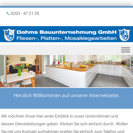
0203 - 47 21 30
Skip to content
Herzlich Willkommen auf unserer Internetseite.
Wir möchten Ihnen hier einen Einblick in unser Unternehmen und
dessen Dienstleistungen geben. Klicken Sie sich einfach durch. Wollen
Sie mit uns Kontakt aufnehmen greifen Sie einfach zum Telefon und